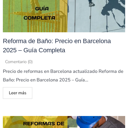
Reforma de Baño: Precio en Barcelona
2025 – Guía Completa
Comentario (0)
Precio de reformas en Barcelona actualizado Reforma de
Baño: Precio en Barcelona 2025 – Guía...
Leer más