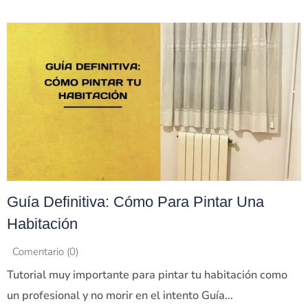
Guía Definitiva: Cómo Para Pintar Una
Habitación
Comentario (0)
Tutorial muy importante para pintar tu habitación como
un profesional y no morir en el intento Guía...