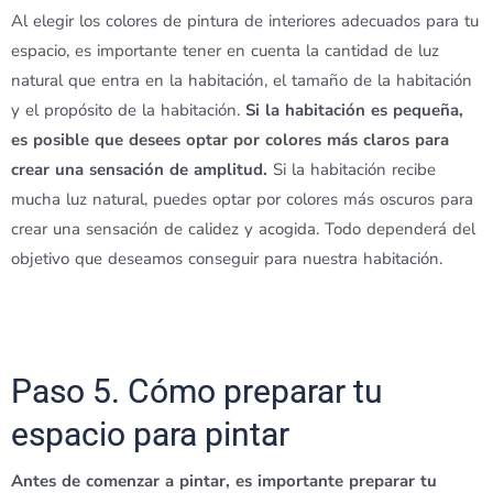
Al elegir los colores de pintura de interiores adecuados para tu
espacio, es importante tener en cuenta la cantidad de luz
natural que entra en la habitación, el tamaño de la habitación
y el propósito de la habitación.
Si la habitación es pequeña,
es posible que desees optar por colores más claros para
crear una sensación de amplitud.
Si la habitación recibe
mucha luz natural, puedes optar por colores más oscuros para
crear una sensación de calidez y acogida. Todo dependerá del
objetivo que deseamos conseguir para nuestra habitación.
Paso 5. Cómo preparar tu
espacio para pintar
Antes de comenzar a pintar, es importante preparar tu