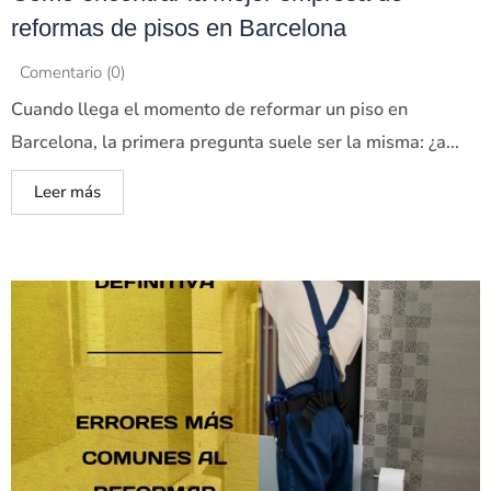
reformas de pisos en Barcelona
Comentario (0)
Cuando llega el momento de reformar un piso en
Barcelona, la primera pregunta suele ser la misma: ¿a...
Leer más