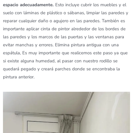
espacio adecuadamente.
Esto incluye cubrir los muebles y el
suelo con láminas de plástico o sábanas, limpiar las paredes y
reparar cualquier daño o agujero en las paredes. También es
importante aplicar cinta de pintor alrededor de los bordes de
las paredes y los marcos de las puertas y las ventanas para
evitar manchas y errores. Elimina pintura antigua con una
espátula, Es muy importante que realicemos este paso ya que
si existe alguna humedad, al pasar con nuestro rodillo se
quedará pegado y creará parches donde se encontraba la
pintura anterior.