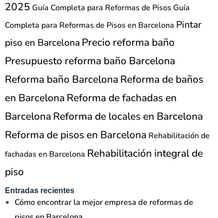
2025
Guía Completa para Reformas de Pisos
Guía
Pintar
Completa para Reformas de Pisos en Barcelona
Precio reforma baño
piso en Barcelona
Presupuesto reforma baño Barcelona
Reforma baño Barcelona
Reforma de baños
en Barcelona
Reforma de fachadas en
Barcelona
Reforma de locales en Barcelona
Reforma de pisos en Barcelona
Rehabilitación de
Rehabilitación integral de
fachadas en Barcelona
piso
Entradas recientes
Cómo encontrar la mejor empresa de reformas de
pisos en Barcelona