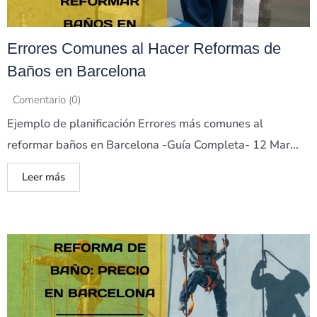
Errores Comunes al Hacer Reformas de
Baños en Barcelona
Comentario (0)
Ejemplo de planificación Errores más comunes al
reformar baños en Barcelona -Guía Completa- 12 Mar...
Leer más