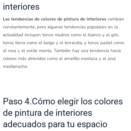
interiores
Las tendencias de colores de pintura de interiores
cambian
constantemente, pero algunas tendencias populares en la
actualidad incluyen tonos neutros como el blanco y el gris,
tonos tierra como el beige y el terracota, y tonos pastel como
el rosa y el verde menta. También hay una tendencia hacia
colores más atrevidos como el amarillo mostaza y el azul
medianoche.
Paso 4.Cómo elegir los colores
de pintura de interiores
adecuados para tu espacio