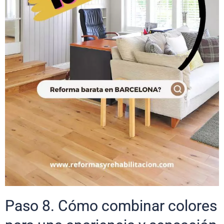
Paso 8. Cómo combinar colores