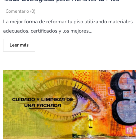
Comentario (0)
La mejor forma de reformar tu piso utilizando materiales
adecuados, certificados y los mejores...
Leer más