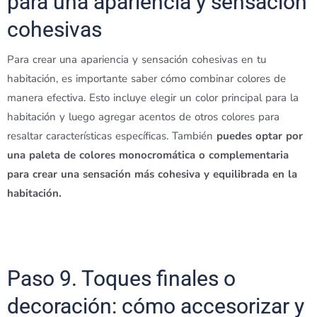
para una apariencia y sensación
cohesivas
Para crear una apariencia y sensación cohesivas en tu
habitación, es importante saber cómo combinar colores de
manera efectiva. Esto incluye elegir un color principal para la
habitación y luego agregar acentos de otros colores para
resaltar características específicas. También
puedes optar por
una paleta de colores monocromática o complementaria
para crear una sensación más cohesiva y equilibrada en la
habitación.
Paso 9. Toques finales o
decoración: cómo accesorizar y