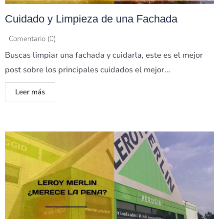
Cuidado y Limpieza de una Fachada
Comentario (0)
Buscas limpiar una fachada y cuidarla, este es el mejor
post sobre los principales cuidados el mejor...
Leer más