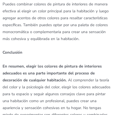
Puedes combinar colores de pintura de interiores de manera
efectiva al elegir un color principal para la habitación y luego
agregar acentos de otros colores para resaltar características
específicas. También puedes optar por una paleta de colores
monocromática o complementaria para crear una sensación
más cohesiva y equilibrada en la habitación.
Conclusión
En resumen, elegir los colores de pintura de interiores
adecuados es una parte importante del proceso de
decoración de cualquier habitación.
Al comprender la teoría
del color y la psicología del color, elegir los colores adecuados
para tu espacio y seguir algunos consejos clave para pintar
una habitación como un profesional, puedes crear una
apariencia y sensación cohesivas en tu hogar. No tengas
miedo de experimentar con diferentes colores y combinarlos