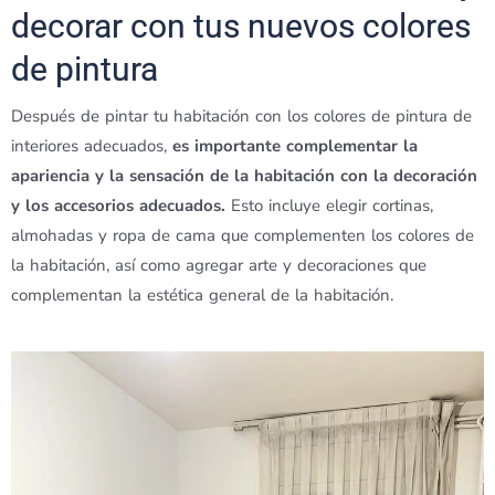
decorar con tus nuevos colores
de pintura
Después de pintar tu habitación con los colores de pintura de
interiores adecuados,
es importante complementar la
apariencia y la sensación de la habitación con la decoración
y los accesorios adecuados.
Esto incluye elegir cortinas,
almohadas y ropa de cama que complementen los colores de
la habitación, así como agregar arte y decoraciones que
complementan la estética general de la habitación.