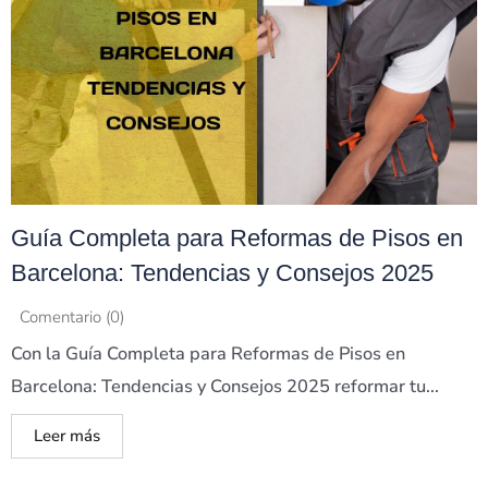
Guía Completa para Reformas de Pisos en
Barcelona: Tendencias y Consejos 2025
Comentario (0)
Con la Guía Completa para Reformas de Pisos en
Barcelona: Tendencias y Consejos 2025 reformar tu...
Leer más