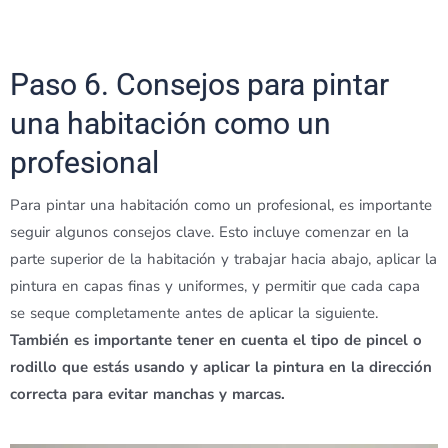
Paso 6. Consejos para pintar
una habitación como un
profesional
Para pintar una habitación como un profesional, es importante
seguir algunos consejos clave. Esto incluye comenzar en la
parte superior de la habitación y trabajar hacia abajo, aplicar la
pintura en capas finas y uniformes, y permitir que cada capa
se seque completamente antes de aplicar la siguiente.
También es importante tener en cuenta el tipo de pincel o
rodillo que estás usando y aplicar la pintura en la dirección
correcta para evitar manchas y marcas.