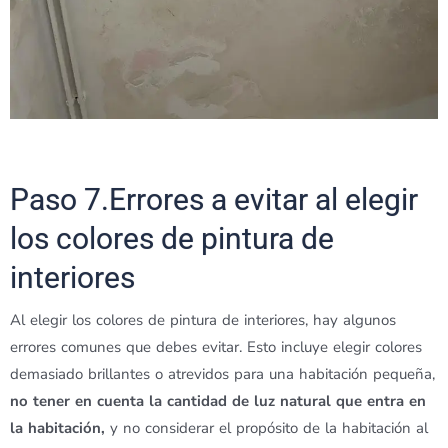
Paso 7.Errores a evitar al elegir
los colores de pintura de
interiores
Al elegir los colores de pintura de interiores, hay algunos
errores comunes que debes evitar. Esto incluye elegir colores
demasiado brillantes o atrevidos para una habitación pequeña,
no tener en cuenta la cantidad de luz natural que entra en
la habitación,
y no considerar el propósito de la habitación al