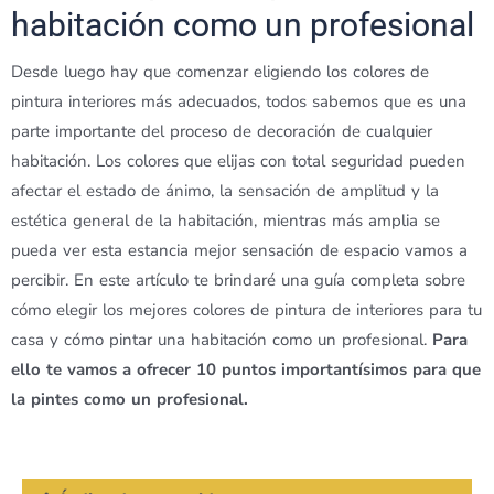
habitación como un profesional
Desde luego hay que comenzar eligiendo los colores de
pintura interiores más adecuados, todos sabemos que es una
parte importante del proceso de decoración de cualquier
habitación. Los colores que elijas con total seguridad pueden
afectar el estado de ánimo, la sensación de amplitud y la
estética general de la habitación, mientras más amplia se
pueda ver esta estancia mejor sensación de espacio vamos a
percibir. En este artículo te brindaré una guía completa sobre
cómo elegir los mejores colores de pintura de interiores para tu
casa y cómo pintar una habitación como un profesional.
Para
ello te vamos a ofrecer 10 puntos importantísimos para que
la pintes como un profesional.