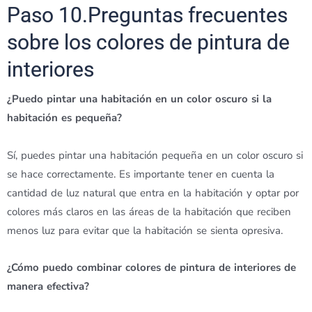
Paso 10.Preguntas frecuentes
sobre los colores de pintura de
interiores
¿Puedo pintar una habitación en un color oscuro si la
habitación es pequeña?
Sí, puedes pintar una habitación pequeña en un color oscuro si
se hace correctamente. Es importante tener en cuenta la
cantidad de luz natural que entra en la habitación y optar por
colores más claros en las áreas de la habitación que reciben
menos luz para evitar que la habitación se sienta opresiva.
¿Cómo puedo combinar colores de pintura de interiores de
manera efectiva?