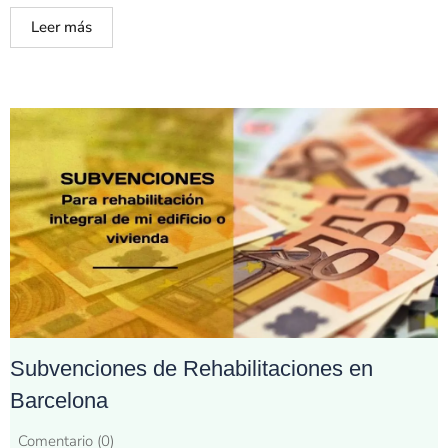
Leer más
Subvenciones de Rehabilitaciones en
Barcelona
Comentario (0)