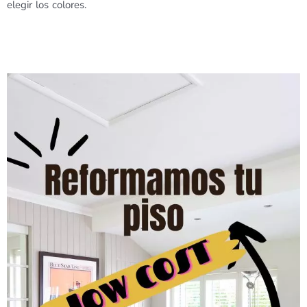
elegir los colores.