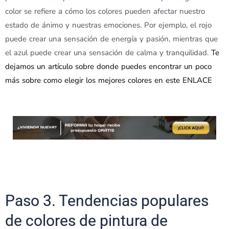
color se refiere a cómo los colores pueden afectar nuestro
estado de ánimo y nuestras emociones. Por ejemplo, el rojo
puede crear una sensación de energía y pasión, mientras que
el azul puede crear una sensación de calma y tranquilidad.
Te
dejamos un artículo sobre donde puedes encontrar un poco
más sobre como elegir los mejores colores en este ENLACE
Paso 3. Tendencias populares
de colores de pintura de