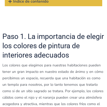
Índice de contenido
Paso 1.
La importancia de elegir
los colores de pintura de
interiores adecuados
Los colores que elegimos para nuestras habitaciones pueden
tener un gran impacto en nuestro estado de ánimo y en cómo
percibimos un espacio, recuerda que una habitación es como
un templo para nosotros, por lo tanto tenemos que tratarlo
como si de un sitio sagrado se tratara. Por ejemplo, los colores
cálidos como el rojo y el naranja pueden crear una atmósfera
acogedora y atractiva, mientras que los colores fríos como el