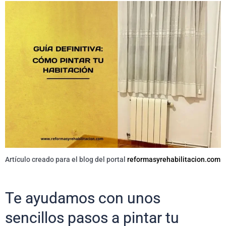
Artículo creado para el blog del portal
reformasyrehabilitacion.com
Te ayudamos con unos
sencillos pasos a pintar tu