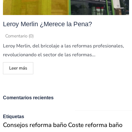
Leroy Merlin ¿Merece la Pena?
Comentario (0)
Leroy Merlin, del bricolaje a las reformas profesionales,
revolucionando el sector de las reformas...
Leer más
Comentarios recientes
Etiquetas
Consejos reforma baño
Coste reforma baño