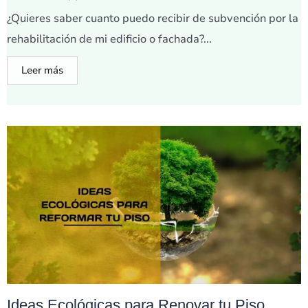
¿Quieres saber cuanto puedo recibir de subvención por la
rehabilitación de mi edificio o fachada?...
Leer más
Ideas Ecológicas para Renovar tu Piso