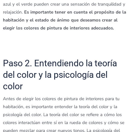
azul y el verde pueden crear una sensación de tranquilidad y
relajación.
Es importante tener en cuenta el propósito de la
habitación y el estado de ánimo que deseamos crear al
elegir los colores de pintura de interiores adecuados.
Paso 2. Entendiendo la teoría
del color y la psicología del
color
Antes de elegir los colores de pintura de interiores para tu
habitación, es importante entender la teoría del color y la
psicología del color. La teoría del color se refiere a cómo los
colores interactúan entre sí en la rueda de colores y cómo se
pueden mezclar para crear nuevos tonos. La psicología del