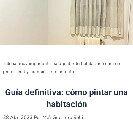
Tutorial muy importante para pintar tu habitación como un
profesional y no morir en el intento
Guía definitiva: cómo pintar una
habitación
28 Abr, 2023 Por M.A Guerrero Solá