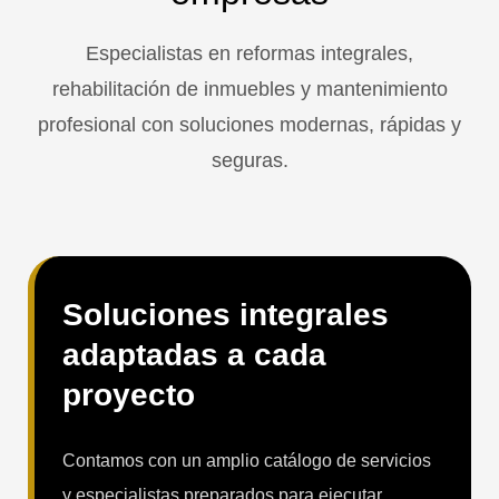
Especialistas en reformas integrales,
rehabilitación de inmuebles y mantenimiento
profesional con soluciones modernas, rápidas y
seguras.
Soluciones integrales
adaptadas a cada
proyecto
Contamos con un amplio catálogo de servicios
y especialistas preparados para ejecutar