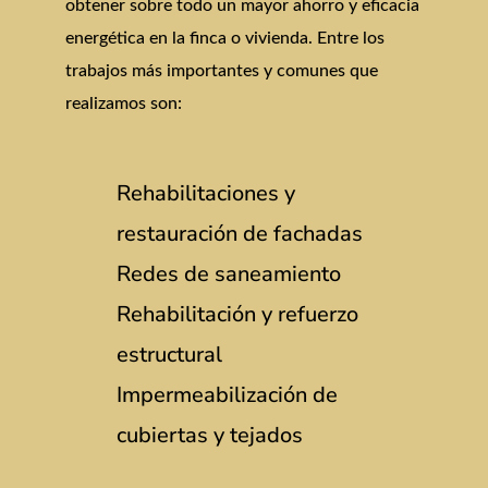
obtener sobre todo un mayor ahorro y eficacia
energética en la finca o vivienda. Entre los
trabajos más importantes y comunes que
realizamos son:
Rehabilitaciones y
restauración de fachadas
Redes de saneamiento
Rehabilitación y refuerzo
estructural
Impermeabilización de
cubiertas y tejados