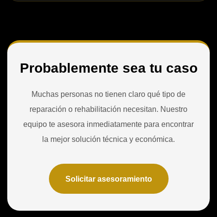
Probablemente sea tu caso
Muchas personas no tienen claro qué tipo de
reparación o rehabilitación necesitan. Nuestro
equipo te asesora inmediatamente para encontrar
la mejor solución técnica y económica.
Solicitar asesoramiento