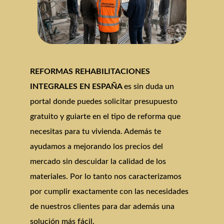
REFORMAS REHABILITACIONES
INTEGRALES EN ESPAÑA
es sin duda un
portal donde puedes solicitar presupuesto
gratuito y guiarte en el tipo de reforma que
necesitas para tu vivienda. Además te
ayudamos a mejorando los precios del
mercado sin descuidar la calidad de los
materiales. Por lo tanto nos caracterizamos
por cumplir exactamente con las necesidades
de nuestros clientes para dar además una
solución más fácil.