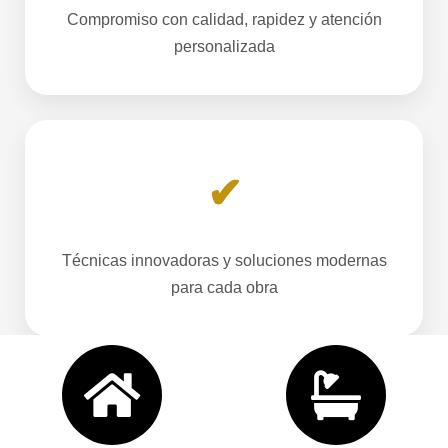
Compromiso con calidad, rapidez y atención
personalizada
✔
Técnicas innovadoras y soluciones modernas
para cada obra