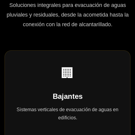
Soluciones integrales para evacuación de aguas
pluviales y residuales, desde la acometida hasta la
conexión con la red de alcantarillado.
🏢
Bajantes
Sistemas verticales de evacuación de aguas en
edificios.