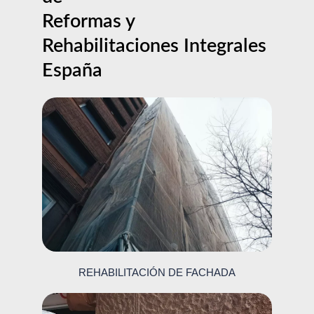
Reformas y
Rehabilitaciones Integrales
España
REHABILITACIÓN DE FACHADA