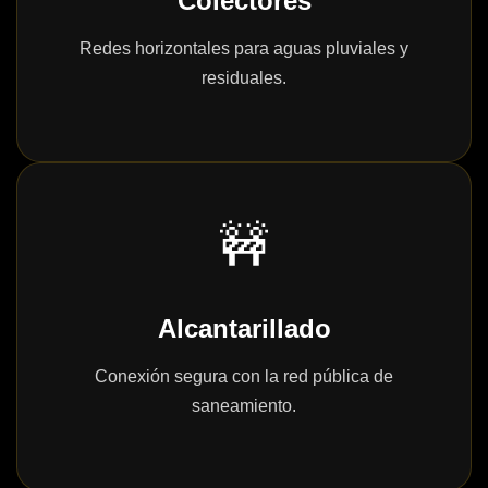
Colectores
Redes horizontales para aguas pluviales y
residuales.
🚧
Alcantarillado
Conexión segura con la red pública de
saneamiento.