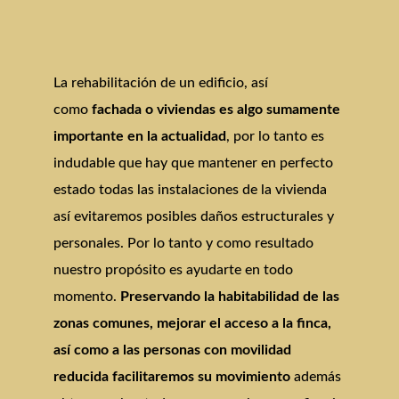
La rehabilitación de un edificio, así
como
fachada o viviendas es algo sumamente
importante en la actualidad
, por lo tanto es
indudable que hay que mantener en perfecto
estado todas las instalaciones de la vivienda
así evitaremos posibles daños estructurales y
personales. Por lo tanto y como resultado
nuestro propósito es ayudarte en todo
momento.
Preservando la habitabilidad de las
zonas comunes, mejorar el acceso a la finca,
así como a las personas con movilidad
reducida facilitaremos su movimiento
además