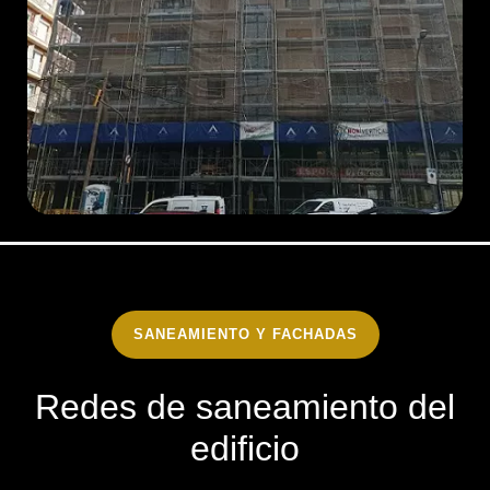
SANEAMIENTO Y FACHADAS
Redes de saneamiento del
edificio