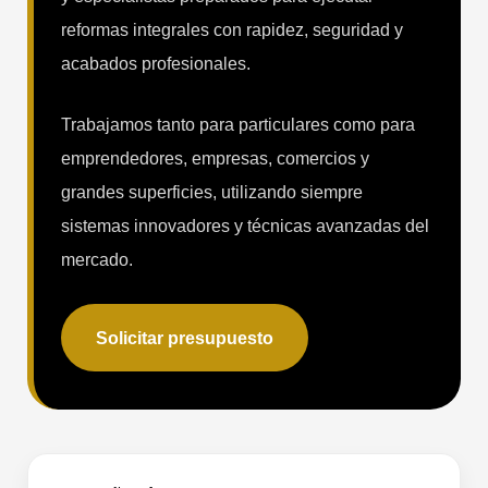
reformas integrales con rapidez, seguridad y
acabados profesionales.
Trabajamos tanto para particulares como para
emprendedores, empresas, comercios y
grandes superficies, utilizando siempre
sistemas innovadores y técnicas avanzadas del
mercado.
Solicitar presupuesto