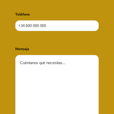
Teléfono
Mensaje