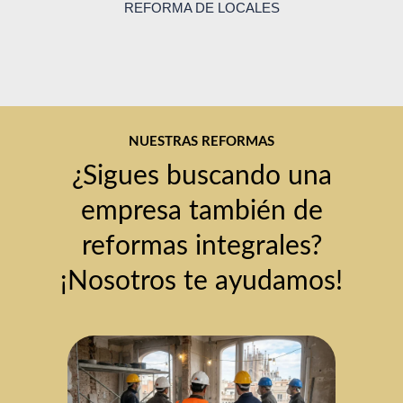
REFORMA DE LOCALES
NUESTRAS REFORMAS
¿Sigues buscando una
empresa también de
reformas integrales?
¡Nosotros te ayudamos!