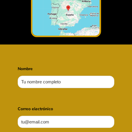
Nombre
Correo electrónico