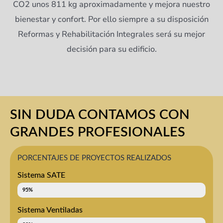
CO2 unos 811 kg aproximadamente y mejora nuestro
bienestar y confort. Por ello siempre a su disposición
Reformas y Rehabilitación Integrales será su mejor
decisión para su edificio.
SIN DUDA CONTAMOS CON
GRANDES PROFESIONALES
PORCENTAJES DE PROYECTOS REALIZADOS
Sistema SATE
Fachadas SATE
95%
Sistema Ventiladas