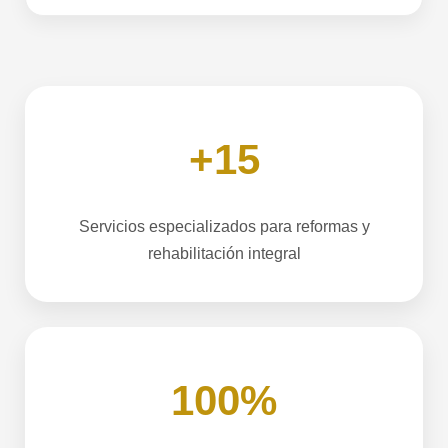
+15
Servicios especializados para reformas y
rehabilitación integral
100%