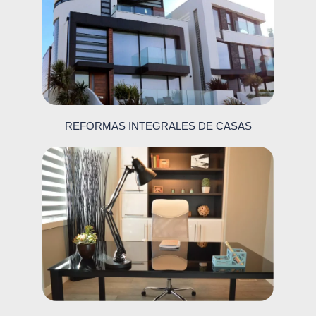
REFORMAS INTEGRALES DE CASAS