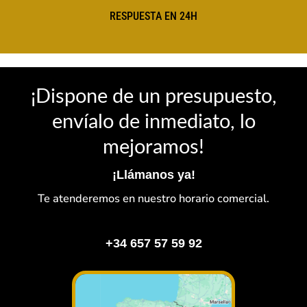
RESPUESTA EN 24H
¡Dispone de un presupuesto,
envíalo de inmediato, lo
mejoramos!
¡Llámanos ya!
Te atenderemos en nuestro horario comercial.
+34 657 57 59 92