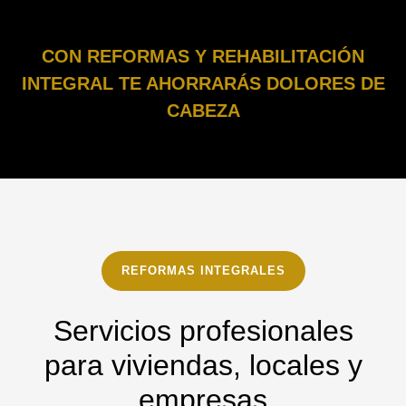
CON REFORMAS Y REHABILITACIÓN
INTEGRAL TE AHORRARÁS DOLORES DE
CABEZA
REFORMAS INTEGRALES
Servicios profesionales
para viviendas, locales y
empresas