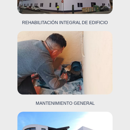
REHABILITACIÓN INTEGRAL DE EDIFICIO
MANTENIMIENTO GENERAL