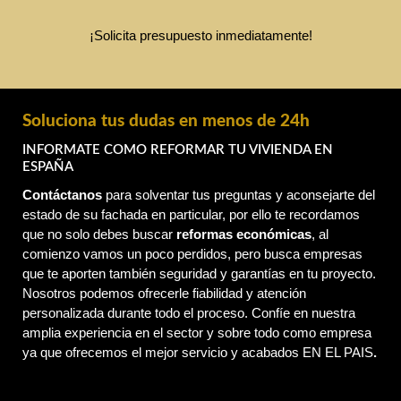
¡Solicita presupuesto inmediatamente!
Soluciona tus dudas en menos de 24h
INFORMATE COMO REFORMAR TU VIVIENDA EN
ESPAÑA
Contáctanos
 para solventar tus preguntas y aconsejarte del 
estado de su fachada en particular, por ello te recordamos 
que no solo debes buscar 
reformas económicas
, al 
comienzo vamos un poco perdidos, pero busca empresas 
que te aporten también seguridad y garantías en tu proyecto. 
Nosotros podemos ofrecerle fiabilidad y atención 
personalizada durante todo el proceso. Confíe en nuestra 
amplia experiencia en el sector y sobre todo como empresa 
ya que ofrecemos el mejor servicio y acabados EN EL PAIS
.