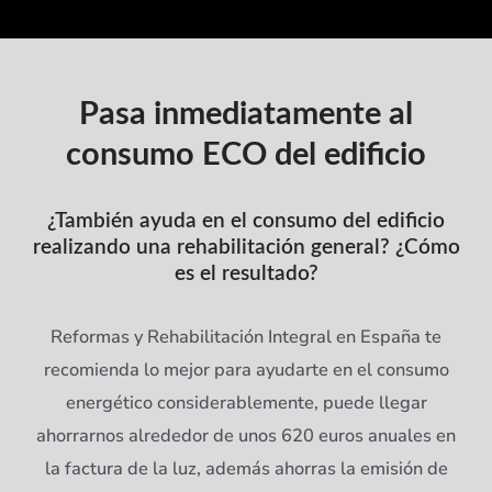
Pasa inmediatamente al
consumo ECO del edificio
¿También ayuda en el consumo del edificio
realizando una rehabilitación general? ¿Cómo
es el resultado?
Reformas y Rehabilitación Integral en España te
recomienda lo mejor para ayudarte en el consumo
energético considerablemente, puede llegar
ahorrarnos alrededor de unos 620 euros anuales en
la factura de la luz, además ahorras la emisión de