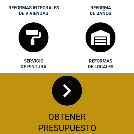
REFORMAS INTEGRALES
REFORMA
DE VIVIENDAS
DE BAÑOS
SERVICIO
REFORMAS
DE PINTURA
DE LOCALES
OBTENER
PRESUPUESTO