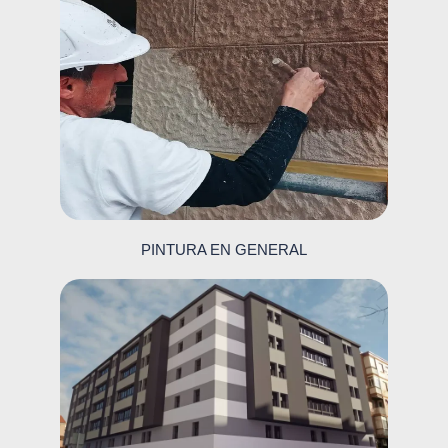
PINTURA EN GENERAL