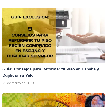
Guía: Consejos para Reformar tu Piso en España y
Duplicar su Valor
20 de marzo de 2023