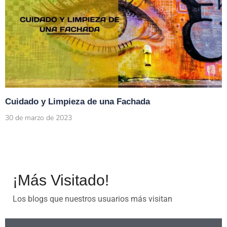
Cuidado y Limpieza de una Fachada
30 de marzo de 2023
¡Más Visitado!
Los blogs que nuestros usuarios más visitan