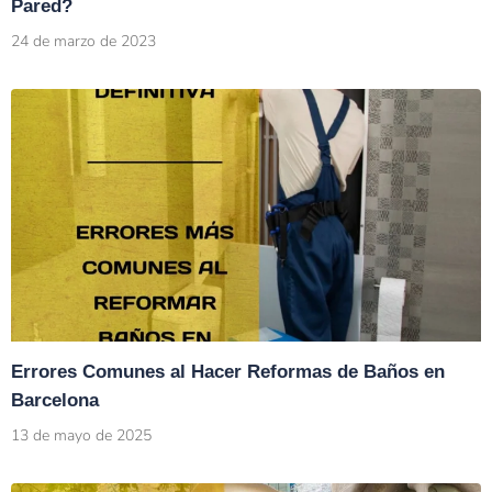
Pared?
24 de marzo de 2023
Errores Comunes al Hacer Reformas de Baños en
Barcelona
13 de mayo de 2025