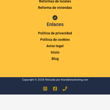
Reformas de locales
Reforma de viviendas
Enlaces
Política de privacidad
Política de cookies
Aviso legal
Inicio
Blog
Copyright © 2026 Relizada por
titandelmarketing.com