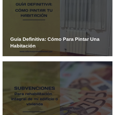
Guía Definitiva: Cómo Para Pintar Una
Habitación