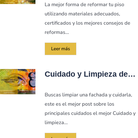
La mejor forma de reformar tu piso
utilizando materiales adecuados,
certificados y los mejores consejos de
reformas...
Leer más
Cuidado y Limpieza de
una Fachada
Buscas limpiar una fachada y cuidarla,
este es el mejor post sobre los
principales cuidados el mejor Cuidado y
limpieza...