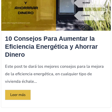
10 Consejos Para Aumentar la
Eficiencia Energética y Ahorrar
Dinero
Este post te dará los mejores consejos para la mejora
de la eficiencia energética, en cualquier tipo de
vivienda échale...
Leer más