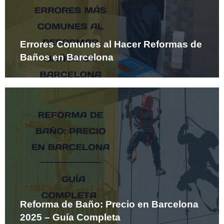
Errores Comunes al Hacer Reformas de
Baños en Barcelona
Reforma de Baño: Precio en Barcelona
2025 – Guía Completa