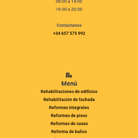
08:00 a 14:00
16:00 a 20:00
Contáctanos
+34 657 575 992
Menú
Rehabilitaciones de edificios
Rehabilitación de fachada
Reformas integrales
Reformas de pisos
Reformas de casas
Reforma de baños