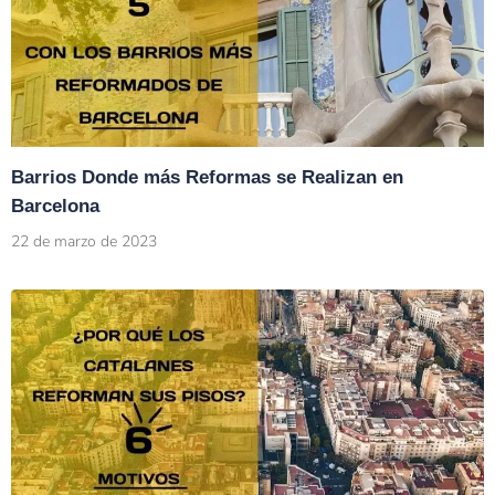
Barrios Donde más Reformas se Realizan en
Barcelona
22 de marzo de 2023