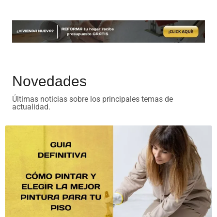
Novedades
Últimas noticias sobre los principales temas de
actualidad.