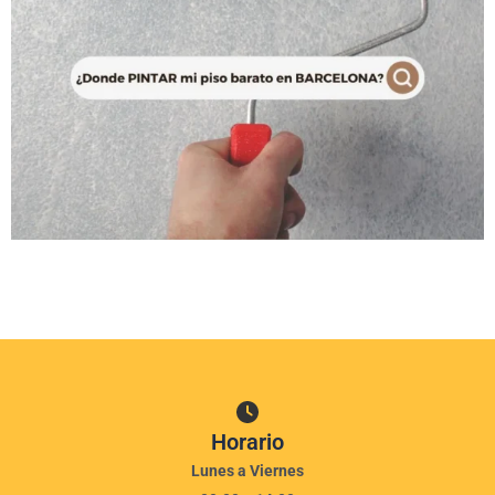
Horario
Lunes a Viernes