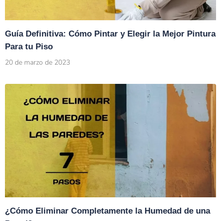
Guía Definitiva: Cómo Pintar y Elegir la Mejor Pintura
Para tu Piso
20 de marzo de 2023
¿Cómo Eliminar Completamente la Humedad de una