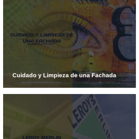
Cuidado y Limpieza de una Fachada