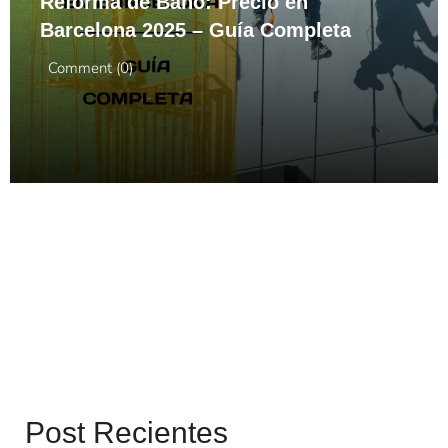
Reforma de Baño: Precio en
Barcelona 2025 – Guía Completa
Comment (0)
Post Recientes