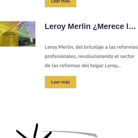
Leer más
Leroy Merlin ¿Merece la
Pena?
Leroy Merlin, del bricolaje a las reformas
profesionales, revolucionando el sector
de las reformas del hogar Leroy...
Leer más