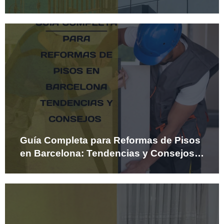
Guía Completa para Reformas de Pisos
en Barcelona: Tendencias y Consejos
2025