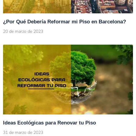
¿Por Qué Debería Reformar mi Piso en Barcelona?
20 de marzo de 2023
Ideas Ecológicas para Renovar tu Piso
31 de marzo de 2023