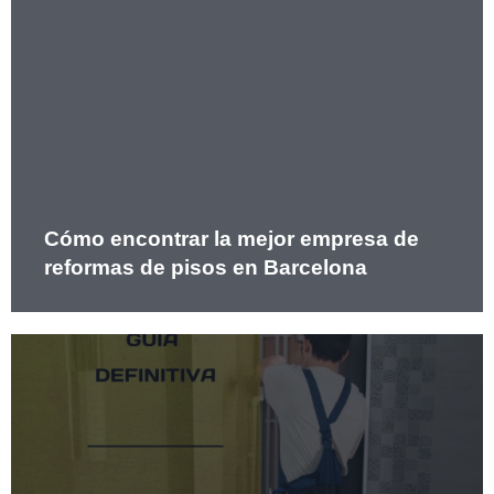
Cómo encontrar la mejor empresa de
reformas de pisos en Barcelona