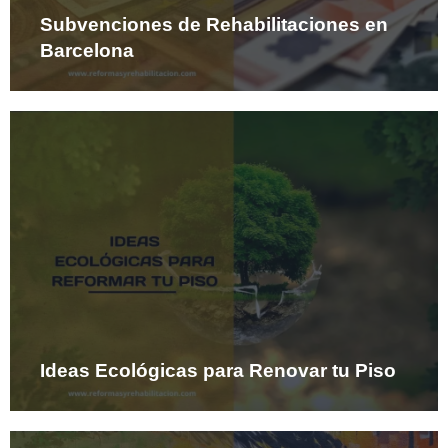
Subvenciones de Rehabilitaciones en
Barcelona
Ideas Ecológicas para Renovar tu Piso