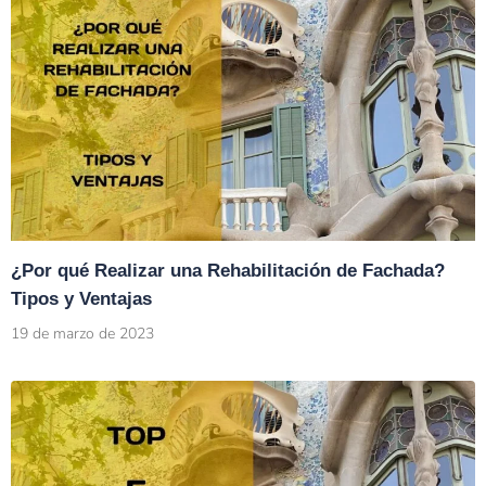
¿Por qué Realizar una Rehabilitación de Fachada?
Tipos y Ventajas
19 de marzo de 2023